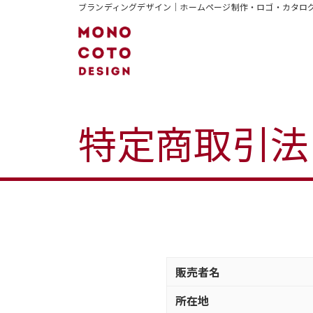
ブランディングデザイン｜ホームページ制作・ロゴ・カタログ
特定商取引法
販売者名
所在地