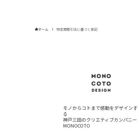
ホーム
特定商取引法に基づく表記
モノからコトまで感動をデザインす
る
神戸三田のクリエティブカンパニー
MONOCOTO