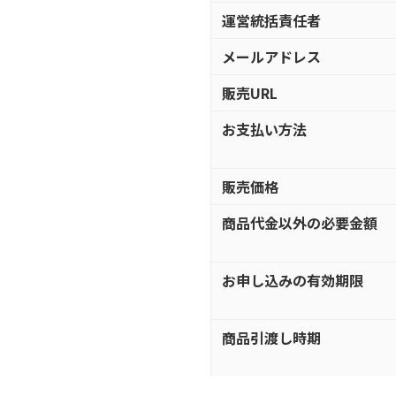
運営統括責任者
メールアドレス
販売URL
お支払い方法
販売価格
商品代金以外の必要金額
お申し込みの有効期限
商品引渡し時期