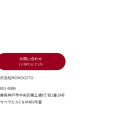
お問い合わせ
CONTACT US
式会社MONOCOTO
651-0086
庫県神戸市中央区磯上通8丁目1番29号
サベラビルC＆M403号室