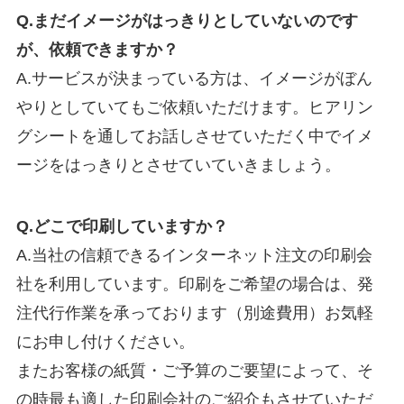
Q.まだイメージがはっきりとしていないのです
が、依頼できますか？
A.サービスが決まっている方は、イメージがぼん
やりとしていてもご依頼いただけます。ヒアリン
グシートを通してお話しさせていただく中でイメ
ージをはっきりとさせていていきましょう。
Q.どこで印刷していますか？
A.当社の信頼できるインターネット注文の印刷会
社を利用しています。印刷をご希望の場合は、発
注代行作業を承っております（別途費用）お気軽
にお申し付けください。
またお客様の紙質・ご予算のご要望によって、そ
の時最も適した印刷会社のご紹介もさせていただ