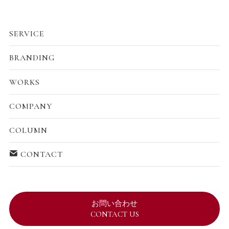
SERVICE
BRANDING
WORKS
COMPANY
COLUMN
CONTACT
お問い合わせ
CONTACT US