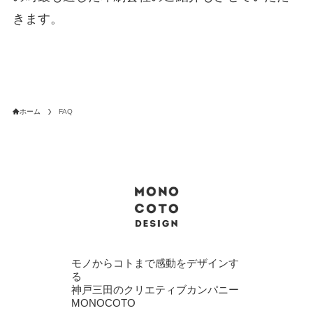
きます。
ホーム
FAQ
モノからコトまで感動をデザインす
る
神戸三田のクリエティブカンパニー
MONOCOTO