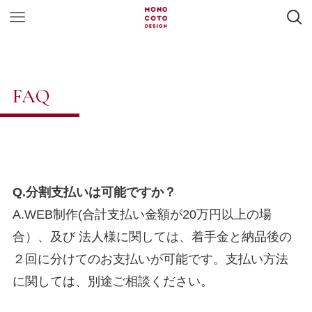
FAQ
Q.分割支払いは可能ですか？
A.WEB制作(合計支払い金額が20万円以上の場
合）、及び 法人様に関しては、着手金と納品後の
２回に分けてのお支払いが可能です。支払い方法
に関しては、別途ご相談ください。