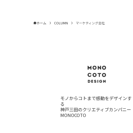
ホーム
COLUMN
マーケティング会社
モノからコトまで感動をデザインす
る
神戸三田のクリエティブカンパニー
MONOCOTO