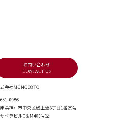
お問い合わせ
CONTACT US
式会社MONOCOTO
651-0086
庫県神戸市中央区磯上通8丁目1番29号
サベラビルC＆M403号室