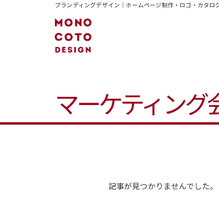
ブランディングデザイン｜ホームページ制作・ロゴ・カタログ
マーケティング
記事が見つかりませんでした。